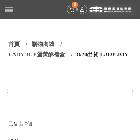
0
首頁
購物商城
LADY JOY蛋黃酥禮盒
正在此頁面：
8/20出貨 LADY JOY
已售出
0個